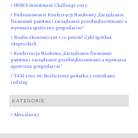
INDEX Investment Challenge 2023
Podsumowanie Konferencji Naukowej „Zarządzanie
finansami państwa i zarządzanie przedsiębiorstwami a
wyzwania społeczno-gospodarcze”
Studia ekonomiczne i co potem? Cykl spotkań
eksperckich
Konferencja Naukowa „Zarządzanie finansami
państwa i zarządzanie przedsiębiorstwami a wyzwania
społeczno-gospodarcze”
TAXI 2022 #6: Rozliczenie podatku z członkami
rodziny
KATEGORIE
Aktualności