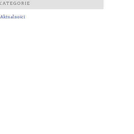
KATEGORIE
Aktualności