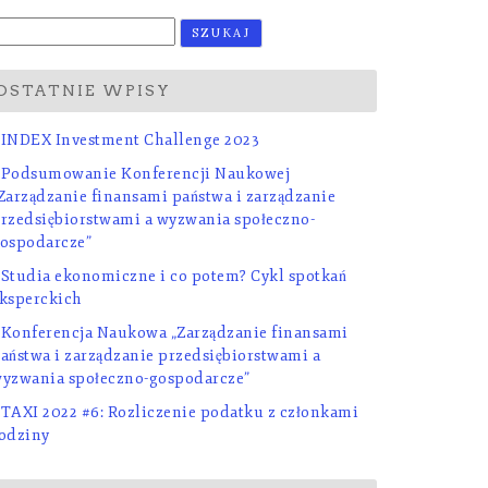
ukaj:
OSTATNIE WPISY
INDEX Investment Challenge 2023
Podsumowanie Konferencji Naukowej
Zarządzanie finansami państwa i zarządzanie
rzedsiębiorstwami a wyzwania społeczno-
ospodarcze”
Studia ekonomiczne i co potem? Cykl spotkań
ksperckich
Konferencja Naukowa „Zarządzanie finansami
aństwa i zarządzanie przedsiębiorstwami a
yzwania społeczno-gospodarcze”
TAXI 2022 #6: Rozliczenie podatku z członkami
odziny